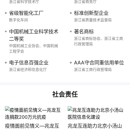
浙江省科学技术厅
浙江省商务厅
省级智能化工厂
标准创新型企业
数字化车间
浙江省质量技术监督局
中国机械工业科学技术
著名商标
二等奖
浙江省商标协会、浙江省工商
行政管理局
中国机械工业协会、中国机械
工程学会
电子信息百强企业
AAA守合同重信用单位
浙江省经济和信息化厅
浙江省工商行政管理局
社会责任
疫情面前见情义—兆龙互
兆龙互连助力北京小汤山