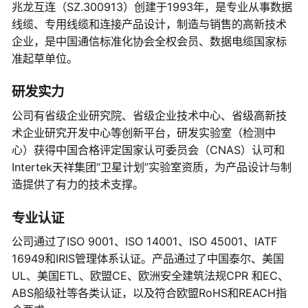
兆龙互连（SZ.300913）创建于1993年，是专业从事数据
线缆、专用线缆和连接产品设计，制造与销售的高新技术
企业，是中国通信标准化协会全权会员、数据电缆国家标
准起草单位。
研发实力
公司有省级企业研究院、省级企业技术中心、省级高新技
术企业研究开发中心等创新平台，研发实验室（检测中
心）获得中国合格评定国家认可委员会（CNAS）认可和
Intertek天祥集团“卫星计划”实验室资质，为产品设计与制
造提供了有力的技术支撑。
专业认证
公司通过了ISO 9001、ISO 14001、ISO 45001、IATF
16949和IRIS管理体系认证。产品通过了中国泰尔、美国
UL、美国ETL、欧盟CE、欧洲安全建筑法规CPR 和EC、
ABS船级社等各类认证，以及符合欧盟RoHS和REACH指