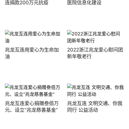
连捐款200万元抗疫
医院信息化建设
兆龙互连用爱心为生命加
2022浙江兆龙爱心慰问团
油
新年敬老行
兆龙互连爱心捐赠叁佰万
兆龙互连 文明交通、你我
元、设立“兆龙慈善基金”
同行 公益活动