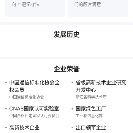
向上 遵纪守法
们的顾客满意
发展历史
企业荣誉
中国通信标准化协会全
省级高新技术企业研究
权会员
开发中心
中国通信标准化协会
浙江省科学技术厅
CNAS国家认可实验室
国家绿色工厂
中国合格评定国家认可委员会
工业和信息化部
高新技术企业
出口领军企业