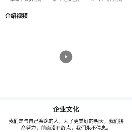
介绍视频
企业文化
我们是与自己赛跑的人，为了更美好的明天，我们拼
命努力，前面没有终点，我们永不停息。