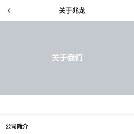
关于兆龙
关于我们
公司简介