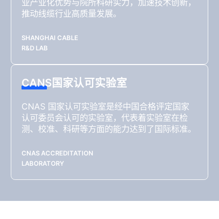
业产业化优势与院所科研实力，加速技术创新，
推动线缆行业高质量发展。
SHANGHAI CABLE
R&D LAB
CANS国家认可实验室
CNAS 国家认可实验室是经中国合格评定国家
认可委员会认可的实验室，代表着实验室在检
测、校准、科研等方面的能力达到了国际标准。
CNAS ACCREDITATION
LABORATORY