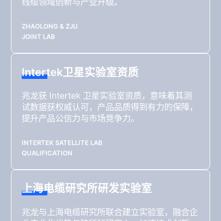
线缆领域创新与产业升级。
ZHAOLONG & ZJU
JOINT LAB
Intertek卫星实验室资质
兆龙获 Intertek 卫星实验室资质，意味着其测
试数据获权威认可，产品品质得到有力的保障，
提升产品公信力与市场竞争力。
INTERTEK SATELLITE LAB
QUALIFICATION
上海电缆研究所研发实验室
兆龙与上海电缆研究所联合建立实验室，融合企