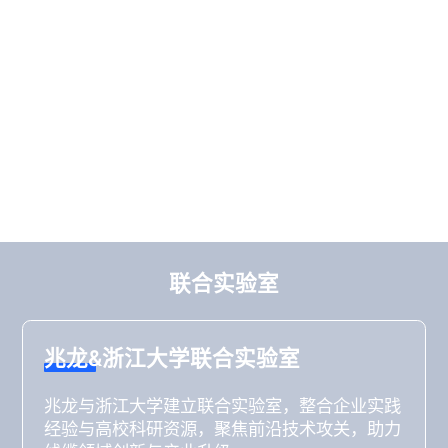
联合实验室
兆龙&浙江大学联合实验室
兆龙与浙江大学建立联合实验室，整合企业实践
经验与高校科研资源，聚焦前沿技术攻关，助力