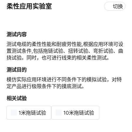
柔性应用实验室
切换
测试内容
测试电缆的柔性性能和耐疲劳性能,根据应用环境可设
置测试条件,包括拖链试验、扭转试验、弯折试验、曲
挠试验。同时，也可进行线束的相关柔性测试。
测试目的
模仿实际应用环境进行不同条件下的模拟试验，对特
定产品进行极限条件下的摸底测试。
相关试验
1米拖链试验
10米拖链试验